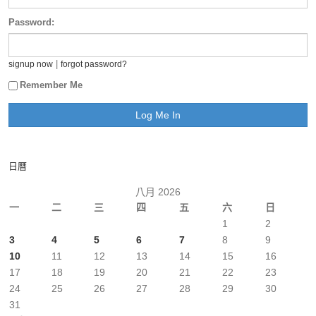
Password:
|
signup now
forgot password?
Remember Me
日曆
八月 2026
一
二
三
四
五
六
日
1
2
3
4
5
6
7
8
9
10
11
12
13
14
15
16
17
18
19
20
21
22
23
24
25
26
27
28
29
30
31