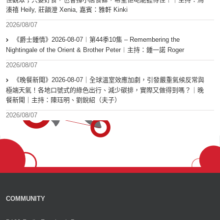
溱禧 Heily, 莊韻澄 Xenia, 嘉賓：雅軒 Kinki
2026/08/07
《爵士鍾情》2026-08-07︱第44季10集 – Remembering the
Nightingale of the Orient & Brother Peter︱主持：鍾一諾 Roger
2026/08/07
《晚餐新聞》2026-08-07｜全球溫室效應加劇，引發嚴重氣候反常與
極端天氣！各地口號式的綠色出行、減少碳排，實際又做得到嗎？｜晚
餐新聞｜主持：陳珏明、劉銳紹（夫子）
2026/08/07
COMMUNITY