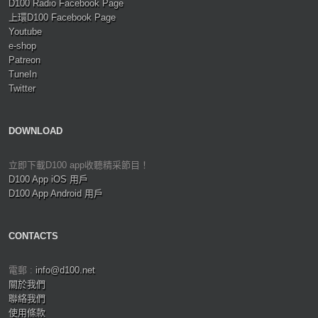
D100 Radio Facebook Page
上環D100 Facebook Page
Youtube
e-shop
Patreon
TuneIn
Twitter
DOWNLOAD
立即下載D100 app收聽精采節目！
D100 App iOS 用戶
D100 App Android 用戶
CONTACTS
電郵 :
info@d100.net
關於我們
聯絡我們
使用條款