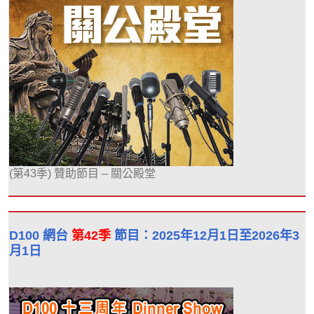
(第43季) 贊助節目 – 關公殿堂
D100 網台
第42季
節目：2025年12月1日至2026年3
月1日