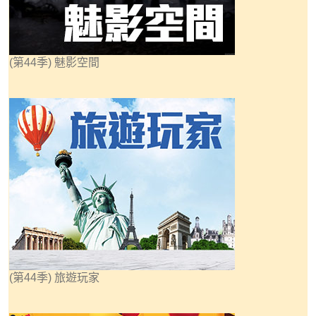
(第44季) 魅影空間
(第44季) 旅遊玩家