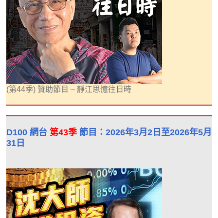
(第44季) 贊助節目 – 靜江思憶往日時
D100 網台
第43季
節目：2026年3月2日至2026年5月
31日