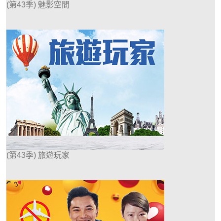
(第43季) 魅影空間
(第43季) 旅遊玩家