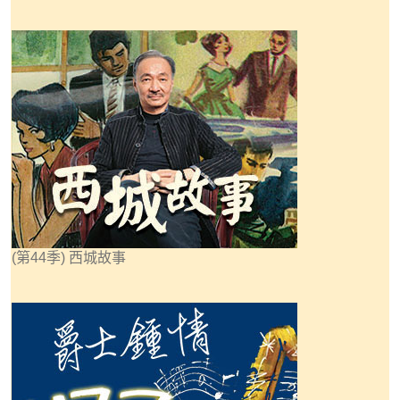
(第44季) 西城故事