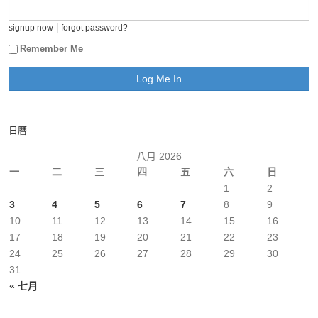
|
signup now
forgot password?
Remember Me
日曆
八月 2026
一
二
三
四
五
六
日
1
2
3
4
5
6
7
8
9
10
11
12
13
14
15
16
17
18
19
20
21
22
23
24
25
26
27
28
29
30
31
« 七月