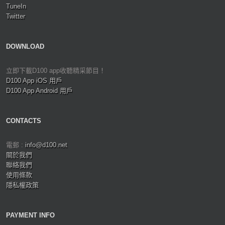
TuneIn
Twitter
DOWNLOAD
立即下載D100 app收聽精采節目！
D100 App iOS 用戶
D100 App Android 用戶
CONTACTS
電郵 :
info@d100.net
關於我們
聯絡我們
使用條款
隱私權政策
PAYMENT INFO