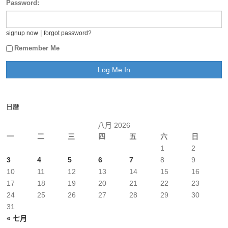
Password:
|
signup now
forgot password?
Remember Me
日曆
八月 2026
一
二
三
四
五
六
日
1
2
3
4
5
6
7
8
9
10
11
12
13
14
15
16
17
18
19
20
21
22
23
24
25
26
27
28
29
30
31
« 七月