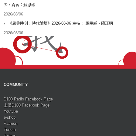
少，嘉賓：蘇恩磁
2026/08/06
《恩典時刻：時代論壇》2026-08-06 主持： 羅民威、陳珏明
2026/08/06
COMMUNITY
D100 Radio Facebook Page
上環D100 Facebook Page
Youtube
e-shop
Patreon
TuneIn
Twitter