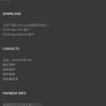
DOWNLOAD
立即下載D100 app收聽精采節目！
D100 App iOS 用戶
D100 App Android 用戶
CONTACTS
電郵 :
info@d100.net
關於我們
聯絡我們
使用條款
隱私權政策
PAYMENT INFO
請捐款到D100恒生銀行戶口：