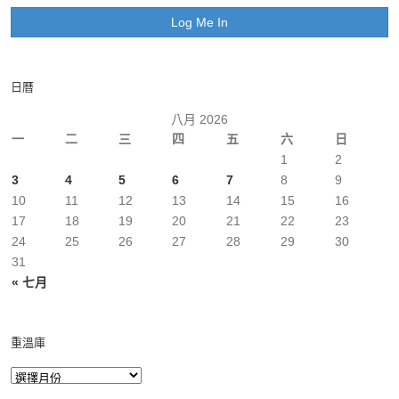
日曆
八月 2026
一
二
三
四
五
六
日
1
2
3
4
5
6
7
8
9
10
11
12
13
14
15
16
17
18
19
20
21
22
23
24
25
26
27
28
29
30
31
« 七月
重溫庫