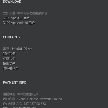
DOWNLOAD
立即下載D100 app收聽精采節目！
D100 App iOS 用戶
D100 App Android 用戶
CONTACTS
電郵 :
info@d100.net
關於我們
聯絡我們
使用條款
隱私權政策
PAYMENT INFO
請捐款到D100恒生銀行戶口：
戶口名稱: Global Chinese Network Limited
戶口號碼 A/C: 787-087998-883