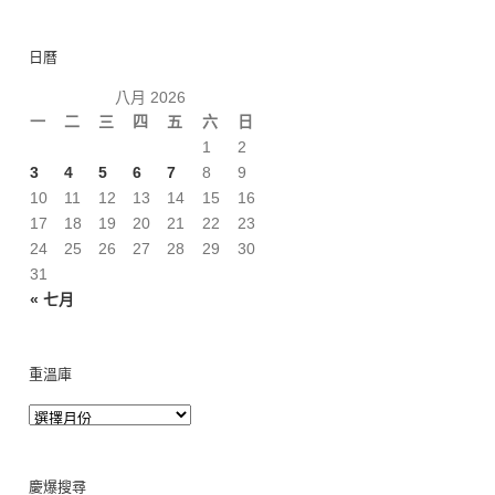
日曆
八月 2026
一
二
三
四
五
六
日
1
2
3
4
5
6
7
8
9
10
11
12
13
14
15
16
17
18
19
20
21
22
23
24
25
26
27
28
29
30
31
« 七月
重溫庫
慶爆搜尋