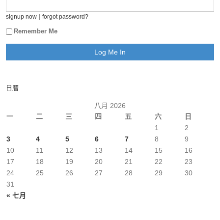
|
signup now
forgot password?
Remember Me
日曆
八月 2026
一
二
三
四
五
六
日
1
2
3
4
5
6
7
8
9
10
11
12
13
14
15
16
17
18
19
20
21
22
23
24
25
26
27
28
29
30
31
« 七月