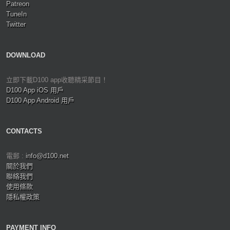
Patreon
TuneIn
Twitter
DOWNLOAD
立即下載D100 app收聽精采節目！
D100 App iOS 用戶
D100 App Android 用戶
CONTACTS
電郵 :
info@d100.net
關於我們
聯絡我們
使用條款
隱私權政策
PAYMENT INFO