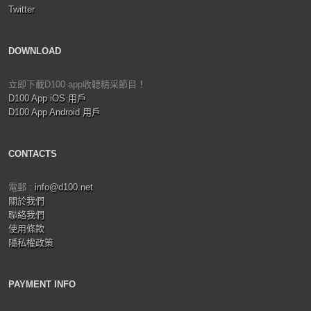
Twitter
DOWNLOAD
立即下載D100 app收聽精采節目！
D100 App iOS 用戶
D100 App Android 用戶
CONTACTS
電郵 :
info@d100.net
關於我們
聯絡我們
使用條款
隱私權政策
PAYMENT INFO