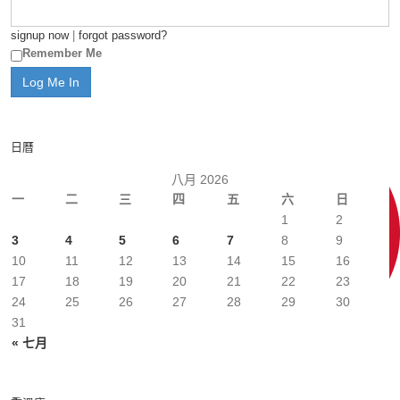
signup now
|
forgot password?
Remember Me
日曆
八月 2026
一
二
三
四
五
六
日
1
2
3
4
5
6
7
8
9
10
11
12
13
14
15
16
17
18
19
20
21
22
23
24
25
26
27
28
29
30
31
« 七月