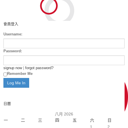
會員登入
Username:
Password:
signup now
|
forgot password?
Remember Me
日曆
八月 2026
一
二
三
四
五
六
日
1
2