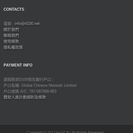
CONTACTS
電郵 :
info@d100.net
關於我們
聯絡我們
使用條款
隱私權政策
PAYMENT INFO
請捐款到D100恒生銀行戶口：
戶口名稱: Global Chinese Network Limited
戶口號碼 A/C: 787-087998-883
贊助人員計劃細則及條款
Copyright © 2013 by GCN | All Rights Reserved