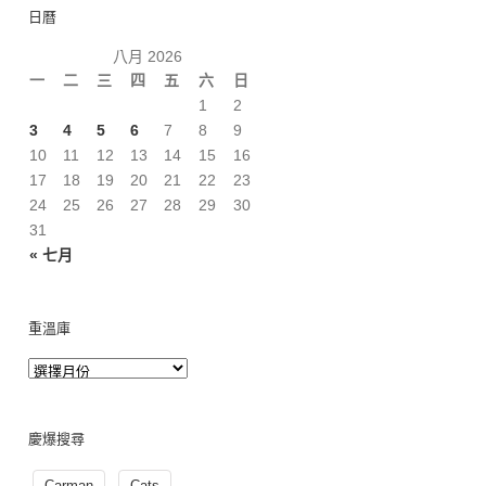
日曆
八月 2026
一
二
三
四
五
六
日
1
2
3
4
5
6
7
8
9
10
11
12
13
14
15
16
17
18
19
20
21
22
23
24
25
26
27
28
29
30
31
« 七月
重溫庫
慶爆搜尋
Carman
Cats