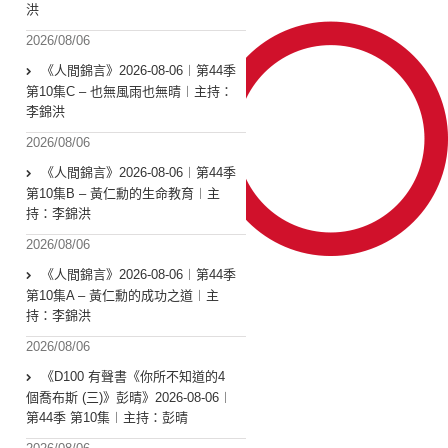
洪
2026/08/06
《人間錦言》2026-08-06︱第44季
第10集C – 也無風雨也無晴︱主持：
李錦洪
2026/08/06
《人間錦言》2026-08-06︱第44季
第10集B – 黃仁勳的生命教育︱主
持：李錦洪
2026/08/06
《人間錦言》2026-08-06︱第44季
第10集A – 黃仁勳的成功之道︱主
持：李錦洪
2026/08/06
《D100 有聲書《你所不知道的4
個喬布斯 (三)》彭晴》2026-08-06︱
第44季 第10集︱主持：彭晴