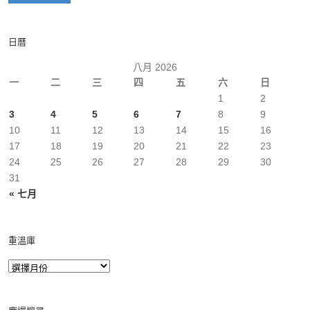
日曆
八月 2026
一
二
三
四
五
六
日
1
2
3
4
5
6
7
8
9
10
11
12
13
14
15
16
17
18
19
20
21
22
23
24
25
26
27
28
29
30
31
« 七月
重溫庫