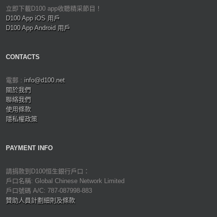
立即下載D100 app收聽精采節目！
D100 App iOS 用戶
D100 App Android 用戶
CONTACTS
電郵 :
info@d100.net
關於我們
聯絡我們
使用條款
隱私權政策
PAYMENT INFO
請捐款到D100恒生銀行戶口：
戶口名稱: Global Chinese Network Limited
戶口號碼 A/C: 787-087998-883
贊助人員計劃細則及條款