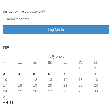
|
signup now
forgot password?
Remember Me
日曆
八月 2026
一
二
三
四
五
六
日
1
2
3
4
5
6
7
8
9
10
11
12
13
14
15
16
17
18
19
20
21
22
23
24
25
26
27
28
29
30
31
« 七月