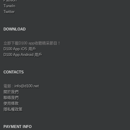
Patreon
TuneIn
Twitter
DOWNLOAD
立即下載D100 app收聽精采節目！
D100 App iOS 用戶
D100 App Android 用戶
CONTACTS
電郵 :
info@d100.net
關於我們
聯絡我們
使用條款
隱私權政策
PAYMENT INFO